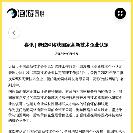


喜讯 | 泡鲸网络获国家高新技术企业认定
2022-03-18
近日，全国高新技术企业认定管理工作领导小组发布《高新技术企业认定
管理办法》和《高新技术企业认定管理工作指引》，公告了2021年第二批
次625家高新技术企业，厦门泡鲸网络科技有限公司（简称“泡鲸网络”）名
列其中。
国家高新技术企业认证是在科技部、财政局和国家税务总局的指导下，对
国家重点支持的高新技术领域内持续进行科技开发与技术成果转化研究企
业的认可，也是对企业成长性指标和人才结构的综合评估和认定。
作为厦门泡游网络有限公司的全资子公司，泡鲸网络自成立以来，坚持秉
承与泡游网络一脉相承的企业经营价值观，加强推进在网络游戏科技领域
的核心竞争力。
此次被认定为国家“高新技术企业”，是对泡鲸网络的企业发展、组织管理水