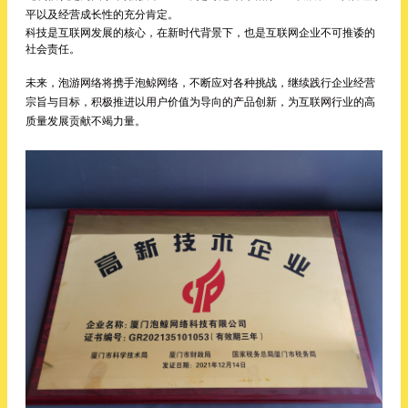
平以及经营成长性的充分肯定。
科技是互联网发展的核心，在新时代背景下，也是互联网企业不可推诿的
社会责任。
未来，泡游网络将携手泡鲸网络，不断应对各种挑战，继续践行企业经营
宗旨与目标，积极推进以用户价值为导向的产品创新，为互联网行业的高
质量发展贡献不竭力量。