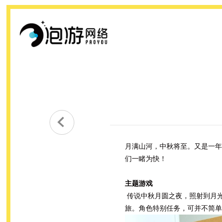

月满山河，中秋将至。又是一年
们一睹为快！
主题游戏
传说中秋月圆之夜，照射到月光
旅。角色特别任务，可并不简单