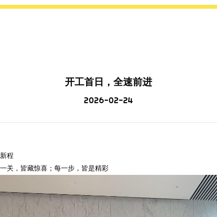
开工首日，全速前进
2026-02-24
新程
一关，皆藏惊喜；每一步，皆是精彩