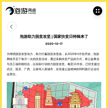


泡游助力脱贫攻坚 | 国家扶贫日特辑来了
2020-10-17
为增强脱贫攻坚动力，助力打赢脱贫攻坚战，从2020年4月份开始，泡游
网络开启了每月一次的扶贫活动，通过采购扶贫产品的方式，将公益事业
与员工福利相结合，以实际行动助力脱贫攻坚。截至10月份，已经支援过
武汉、延安、广西、云南等八座城市，在传递公益精神的同时践行企业社
会责任。