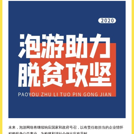
未来，泡游网络将继续响应国家和政府号召，以有责任敢担当的企业情怀
积极投身公益事业，为构建和谐社会做出应有贡献。