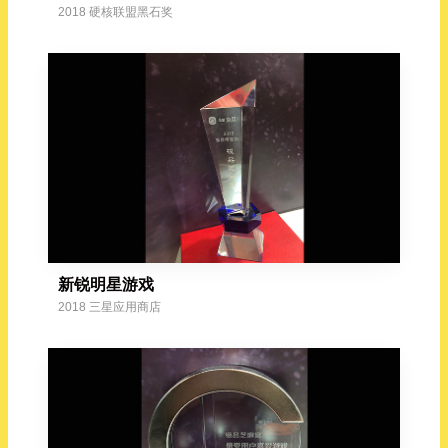
2018 硬核联盟黑石奖
新锐明星游戏
2018 三星应用商店